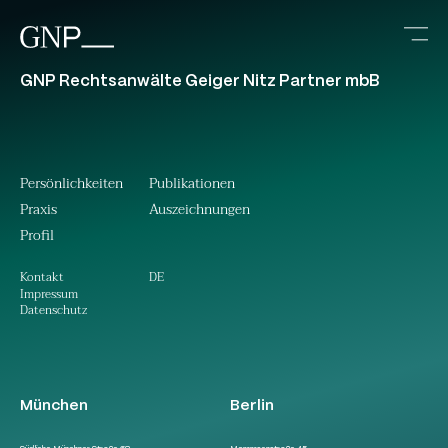
GNP Rechtsanwälte Geiger Nitz Partner mbB
Persönlichkeiten
Publikationen
Praxis
Auszeichnungen
Profil
DE
Kontakt
Impressum
Datenschutz
München
Berlin