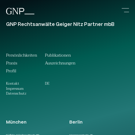
GNP Rechtsanwälte Geiger Nitz Partner mbB
Persönlichkeiten
Publikationen
Praxis
Auszeichnungen
Profil
DE
Kontakt
Impressum
Datenschutz
München
Berlin