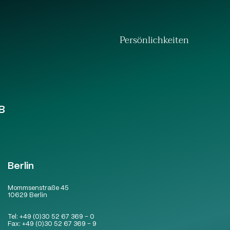
Persönlichkeiten
B
Berlin
Mommsenstraße 45
10629 Berlin
Tel:
+49 (0)30 52 67 369 – 0
Fax:
+49 (0)30 52 67 369 – 9