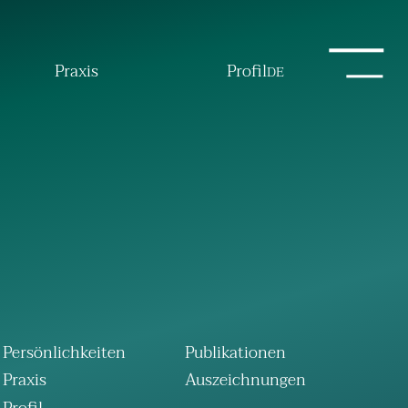
Praxis
Profil
DE
Persönlichkeiten
Publikationen
Praxis
Auszeichnungen