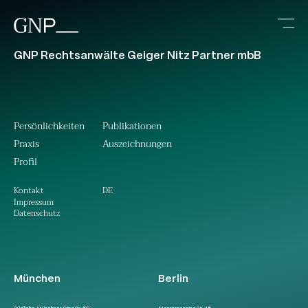
GNP Rechtsanwälte Geiger Nitz Partner mbB
Persönlichkeiten
Publikationen
Praxis
Auszeichnungen
Profil
DE
Kontakt
Impressum
Datenschutz
München
Berlin