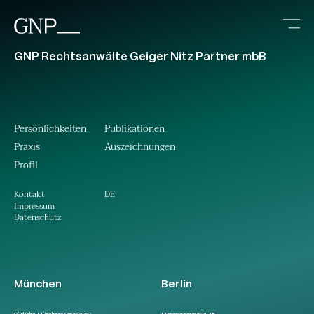
GNP Rechtsanwälte Geiger Nitz Partner mbB
Persönlichkeiten
Publikationen
Praxis
Auszeichnungen
Profil
DE
Kontakt
Impressum
Datenschutz
München
Berlin