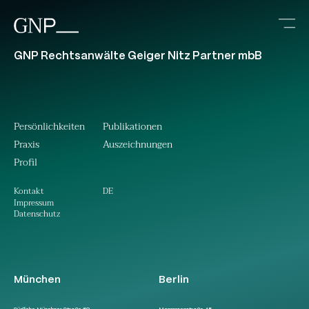
GNP Rechtsanwälte Geiger Nitz Partner mbB
Persönlichkeiten
Publikationen
Praxis
Auszeichnungen
Profil
DE
Kontakt
Impressum
Datenschutz
München
Berlin