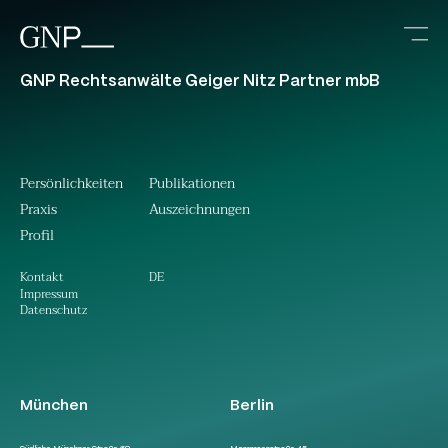
GNP Rechtsanwälte Geiger Nitz Partner mbB
Persönlichkeiten
Publikationen
Praxis
Auszeichnungen
Profil
DE
Kontakt
Impressum
Datenschutz
München
Berlin