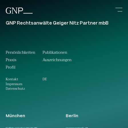
GNP Rechtsanwälte Geiger Nitz Partner mbB
Persönlichkeiten
Publikationen
Praxis
Auszeichnungen
Profil
DE
Kontakt
Impressum
Datenschutz
München
Berlin