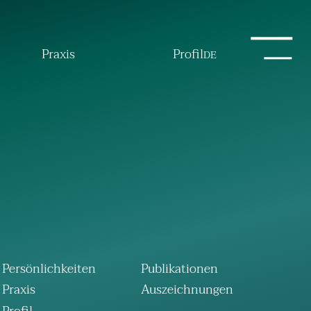
Praxis
Profil
DE
Persönlichkeiten
Publikationen
Praxis
Auszeichnungen