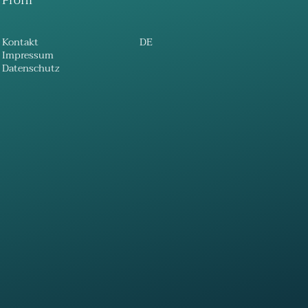
Profil
Kontakt
DE
Impressum
Datenschutz