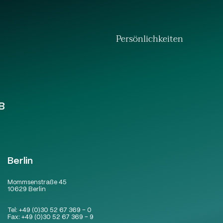
Persönlichkeiten
B
Berlin
Mommsenstraße 45
10629 Berlin
Tel:
+49 (0)30 52 67 369 – 0
Fax:
+49 (0)30 52 67 369 – 9