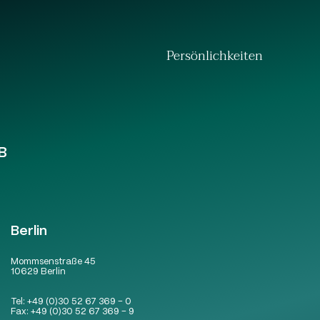
Persönlichkeiten
B
Berlin
Mommsenstraße 45
10629 Berlin
Tel:
+49 (0)30 52 67 369 – 0
Fax:
+49 (0)30 52 67 369 – 9