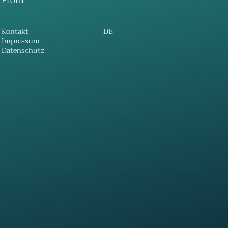
Profil
Kontakt
DE
Impressum
Datenschutz