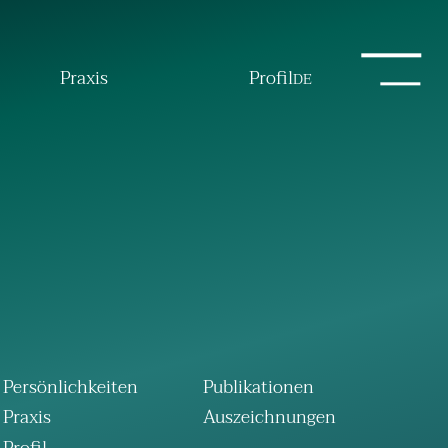
Praxis
Profil
DE
Persönlichkeiten
Publikationen
Praxis
Auszeichnungen