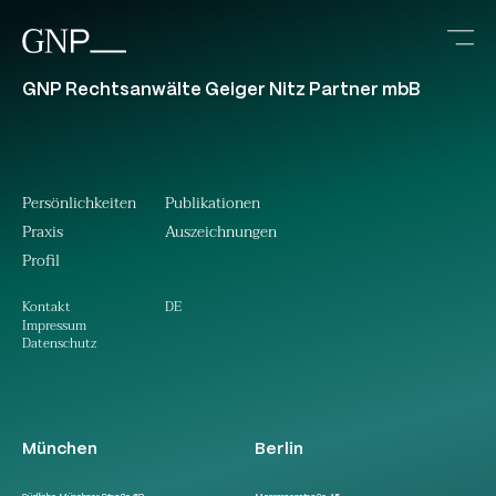
GNP Rechtsanwälte Geiger Nitz Partner mbB
Persönlichkeiten
Publikationen
Praxis
Auszeichnungen
Profil
DE
Kontakt
Impressum
Datenschutz
München
Berlin