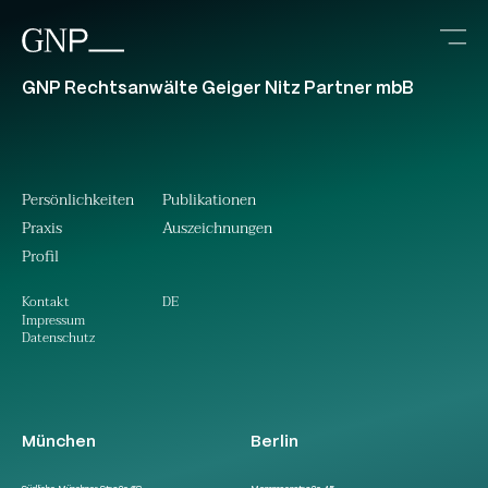
GNP Rechtsanwälte Geiger Nitz Partner mbB
Persönlichkeiten
Publikationen
Praxis
Auszeichnungen
Profil
DE
Kontakt
Impressum
Datenschutz
München
Berlin