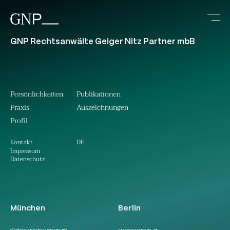
GNP Rechtsanwälte Geiger Nitz Partner mbB
Persönlichkeiten
Publikationen
Praxis
Auszeichnungen
Profil
DE
Kontakt
Impressum
Datenschutz
München
Berlin