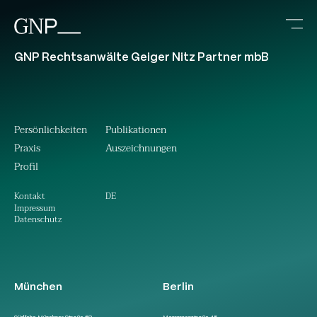
GNP Rechtsanwälte Geiger Nitz Partner mbB
Persönlichkeiten
Publikationen
Praxis
Auszeichnungen
Profil
DE
Kontakt
Impressum
Datenschutz
München
Berlin