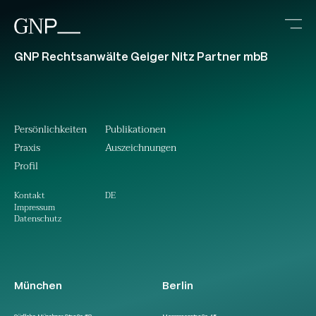
GNP Rechtsanwälte Geiger Nitz Partner mbB
Persönlichkeiten
Publikationen
Praxis
Auszeichnungen
Profil
DE
Kontakt
Impressum
Datenschutz
München
Berlin