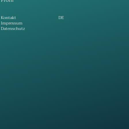
Profil
Kontakt
DE
Impressum
Datenschutz