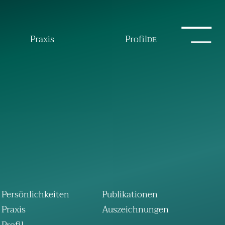
Praxis
Profil
DE
Persönlichkeiten
Publikationen
Praxis
Auszeichnungen