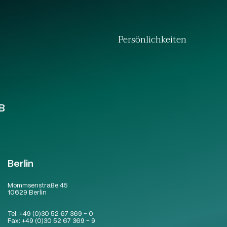
Persönlichkeiten
B
Berlin
Mommsenstraße 45
10629 Berlin
Tel:
+49 (0)30 52 67 369 – 0
Fax:
+49 (0)30 52 67 369 – 9