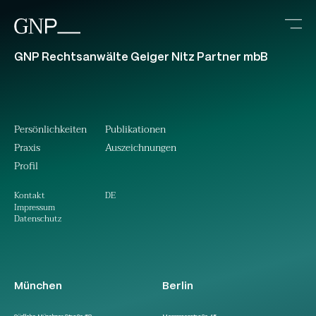
GNP Rechtsanwälte Geiger Nitz Partner mbB
Persönlichkeiten
Publikationen
Praxis
Auszeichnungen
Profil
DE
Kontakt
Impressum
Datenschutz
München
Berlin