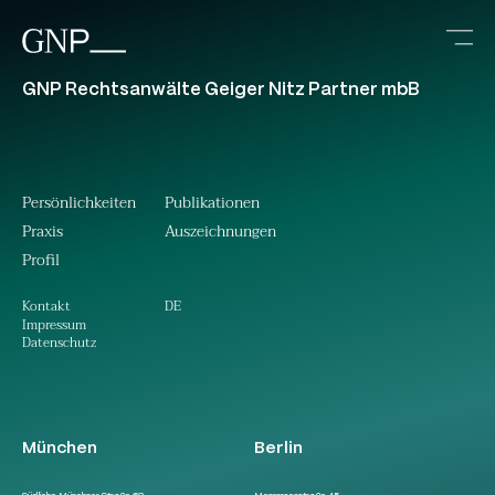
GNP Rechtsanwälte Geiger Nitz Partner mbB
Persönlichkeiten
Publikationen
Praxis
Auszeichnungen
Profil
DE
Kontakt
Impressum
Datenschutz
München
Berlin