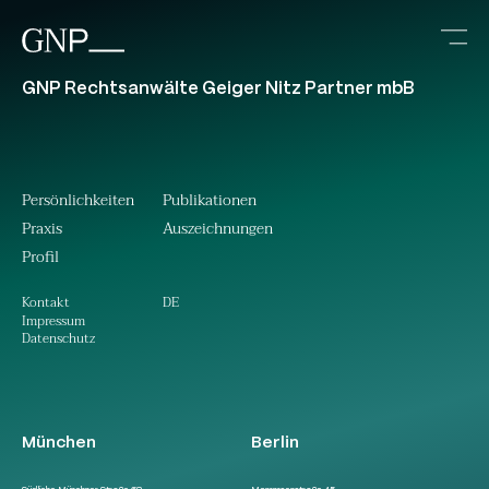
GNP Rechtsanwälte Geiger Nitz Partner mbB
Persönlichkeiten
Publikationen
Praxis
Auszeichnungen
Profil
DE
Kontakt
Impressum
Datenschutz
München
Berlin