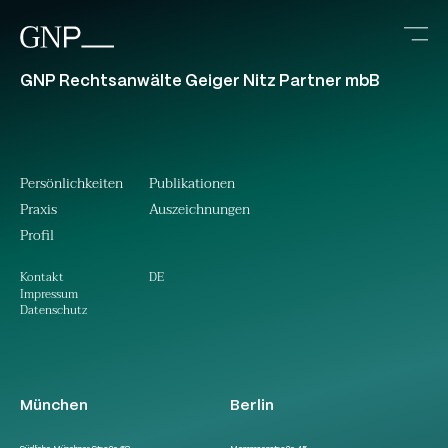
GNP Rechtsanwälte Geiger Nitz Partner mbB
Persönlichkeiten
Publikationen
Praxis
Auszeichnungen
Profil
DE
Kontakt
Impressum
Datenschutz
München
Berlin