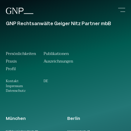
GNP Rechtsanwälte Geiger Nitz Partner mbB
Persönlichkeiten
Publikationen
Praxis
Auszeichnungen
Profil
DE
Kontakt
Impressum
Datenschutz
München
Berlin