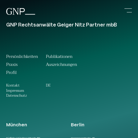
GNP Rechtsanwälte Geiger Nitz Partner mbB
Persönlichkeiten
Publikationen
Praxis
Auszeichnungen
Profil
DE
Kontakt
Impressum
Datenschutz
München
Berlin