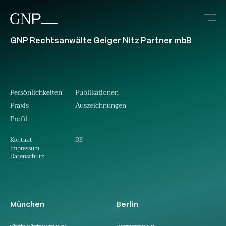
GNP Rechtsanwälte Geiger Nitz Partner mbB
Persönlichkeiten
Publikationen
Praxis
Auszeichnungen
Profil
DE
Kontakt
Impressum
Datenschutz
München
Berlin