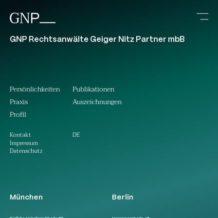
GNP Rechtsanwälte Geiger Nitz Partner mbB
Persönlichkeiten
Publikationen
Praxis
Auszeichnungen
Profil
DE
Kontakt
Impressum
Datenschutz
München
Berlin