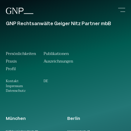
GNP Rechtsanwälte Geiger Nitz Partner mbB
Persönlichkeiten
Publikationen
Praxis
Auszeichnungen
Profil
DE
Kontakt
Impressum
Datenschutz
München
Berlin