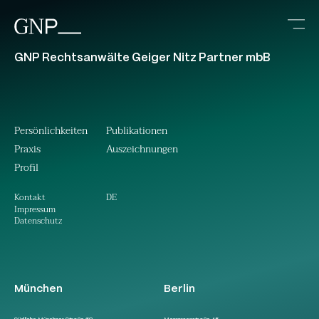
GNP Rechtsanwälte Geiger Nitz Partner mbB
Persönlichkeiten
Publikationen
Praxis
Auszeichnungen
Profil
DE
Kontakt
Impressum
Datenschutz
München
Berlin