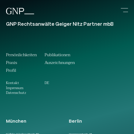
GNP Rechtsanwälte Geiger Nitz Partner mbB
Persönlichkeiten
Publikationen
Praxis
Auszeichnungen
Profil
DE
Kontakt
Impressum
Datenschutz
München
Berlin