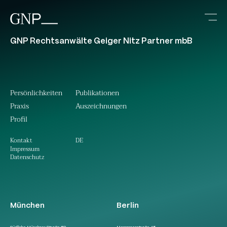
GNP Rechtsanwälte Geiger Nitz Partner mbB
Persönlichkeiten
Publikationen
Praxis
Auszeichnungen
Profil
DE
Kontakt
Impressum
Datenschutz
München
Berlin