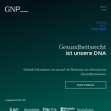
GEIGER
NITZ
PARTNER
Gesundheitsrecht
ist unsere DNA
Deshalb fokussieren wir uns auf die Beratung von Akteuren im
Gesundheitswesen.
Mehr erfahren
Ausgezeichnet von