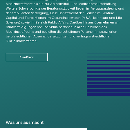
Medizinstrafrecht bis hin zur Arzneimittel- und Medizinproduktehaftung.
Weitere Schwerpunkte der Beratungstätigkeit liegen im Vertragsarztrecht und
der ambulanten Versorgung, Gesellschaftsrecht der Heilberufe, Venture
Capital und Transaktionen im Gesundheitswesen (M&A Healthcare und Life
Sciences) sowie im Bereich Public Affairs. Darüber hinaus übernehmen wir
Strafverteidigungen von Individualpersonen in allen Bereichen des
Medizinstrafrechts und begleiten die betroffenen Personen in assoziierten
berufsrechtlichen Auseinandersetzungen und vertragsarztrechtlichen
Disziplinarverfahren.
Zum Profil
Was uns ausmacht