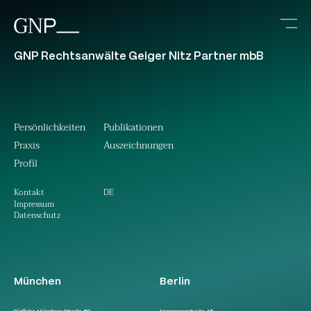
GNP Rechtsanwälte Geiger Nitz Partner mbB
Persönlichkeiten
Publikationen
Praxis
Auszeichnungen
Profil
DE
Kontakt
Impressum
Datenschutz
München
Berlin