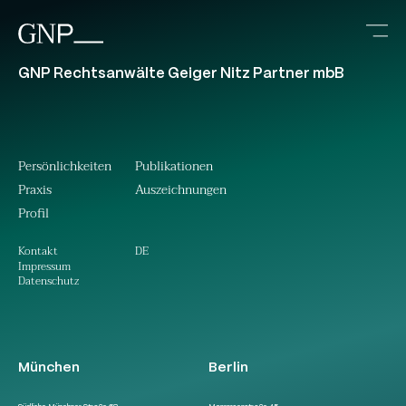
GNP Rechtsanwälte Geiger Nitz Partner mbB
Persönlichkeiten
Publikationen
Praxis
Auszeichnungen
Profil
DE
Kontakt
Impressum
Datenschutz
München
Berlin