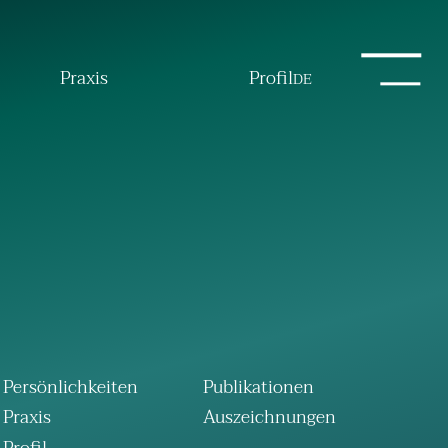
Praxis
Profil
DE
Persönlichkeiten
Publikationen
Praxis
Auszeichnungen