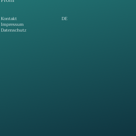
Profil
Kontakt
DE
Impressum
Datenschutz