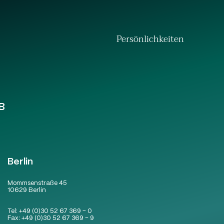
Persönlichkeiten
B
Berlin
Mommsenstraße 45
10629 Berlin
Tel:
+49 (0)30 52 67 369 – 0
Fax:
+49 (0)30 52 67 369 – 9