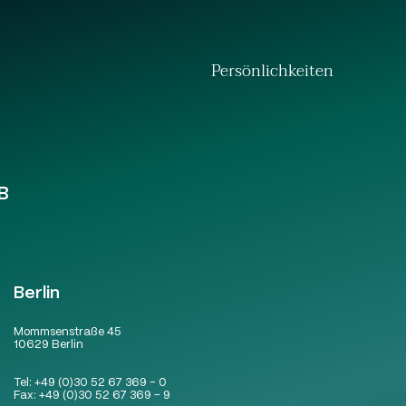
Persönlichkeiten
B
Berlin
Mommsenstraße 45
10629 Berlin
Tel:
+49 (0)30 52 67 369 – 0
Fax:
+49 (0)30 52 67 369 – 9