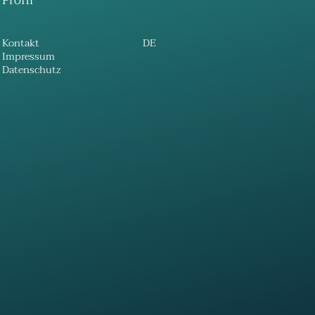
Profil
Kontakt
DE
Impressum
Datenschutz