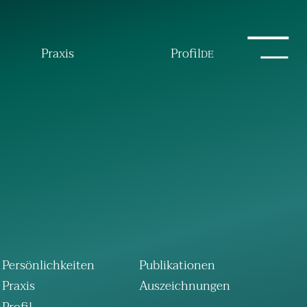
Praxis
Profil
DE
Persönlichkeiten
Publikationen
Praxis
Auszeichnungen