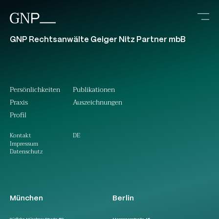
GNP Rechtsanwälte Geiger Nitz Partner mbB
Persönlichkeiten
Publikationen
Praxis
Auszeichnungen
Profil
DE
Kontakt
Impressum
Datenschutz
München
Berlin