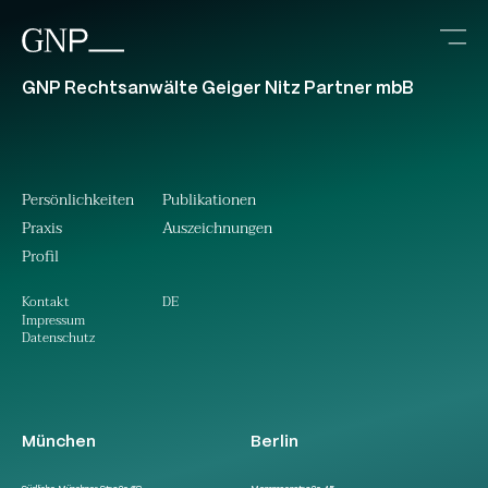
GNP Rechtsanwälte Geiger Nitz Partner mbB
Persönlichkeiten
Publikationen
Praxis
Auszeichnungen
Profil
DE
Kontakt
Impressum
Datenschutz
München
Berlin