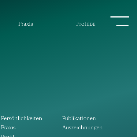
Praxis
Profil
DE
Persönlichkeiten
Publikationen
Praxis
Auszeichnungen