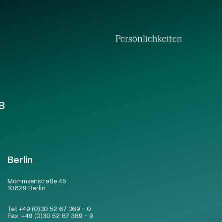
Persönlichkeiten
B
Berlin
Mommsenstraße 45
10629 Berlin
Tel:
+49 (0)30 52 67 369 – 0
Fax:
+49 (0)30 52 67 369 – 9