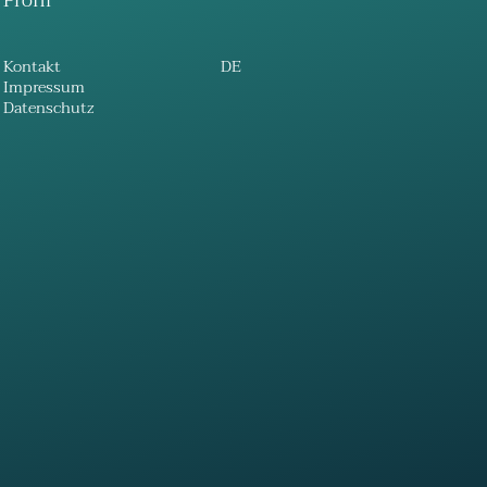
Profil
Kontakt
DE
Impressum
Datenschutz