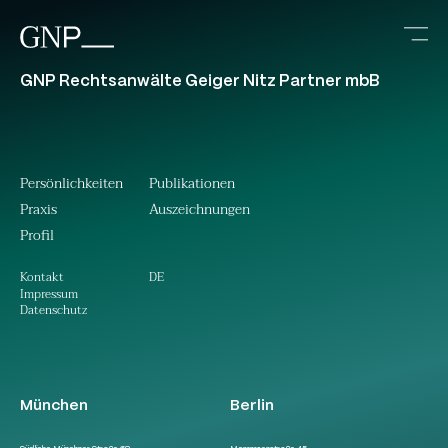
GNP Rechtsanwälte Geiger Nitz Partner mbB
Persönlichkeiten
Publikationen
Praxis
Auszeichnungen
Profil
DE
Kontakt
Impressum
Datenschutz
München
Berlin