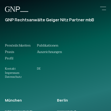
GNP Rechtsanwälte Geiger Nitz Partner mbB
Persönlichkeiten
Publikationen
Praxis
Auszeichnungen
Profil
DE
Kontakt
Impressum
Datenschutz
München
Berlin