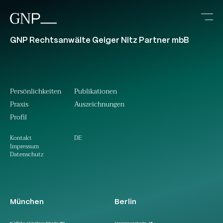
GNP Rechtsanwälte Geiger Nitz Partner mbB
Persönlichkeiten
Publikationen
Praxis
Auszeichnungen
Profil
DE
Kontakt
Impressum
Datenschutz
München
Berlin