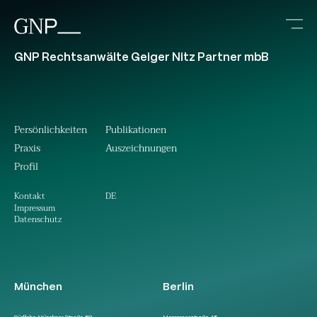
GNP Rechtsanwälte Geiger Nitz Partner mbB
Persönlichkeiten
Publikationen
Praxis
Auszeichnungen
Profil
DE
Kontakt
Impressum
Datenschutz
München
Berlin