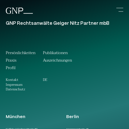
GNP Rechtsanwälte Geiger Nitz Partner mbB
Persönlichkeiten
Publikationen
Praxis
Auszeichnungen
Profil
DE
Kontakt
Impressum
Datenschutz
München
Berlin