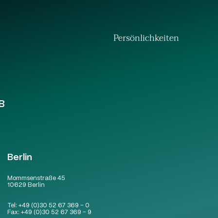
Persönlichkeiten
B
Berlin
Mommsenstraße 45
10629 Berlin
Tel:
+49 (0)30 52 67 369 – 0
Fax:
+49 (0)30 52 67 369 – 9