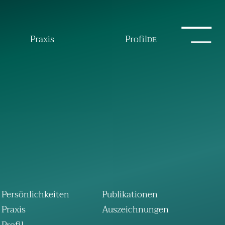
Praxis
Profil
DE
Persönlichkeiten
Publikationen
Praxis
Auszeichnungen