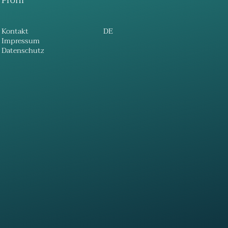
Profil
Kontakt
DE
Impressum
Datenschutz