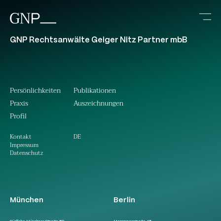
GNP Rechtsanwälte Geiger Nitz Partner mbB
Persönlichkeiten
Publikationen
Praxis
Auszeichnungen
Profil
DE
Kontakt
Impressum
Datenschutz
München
Berlin