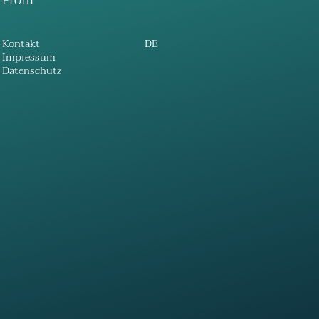
Profil
Kontakt
DE
Impressum
Datenschutz