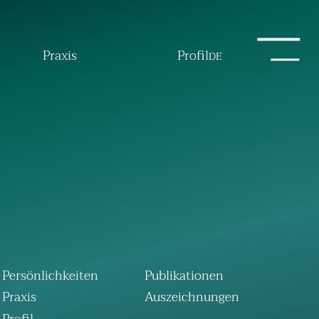
Praxis
Profil
DE
Persönlichkeiten
Publikationen
Praxis
Auszeichnungen