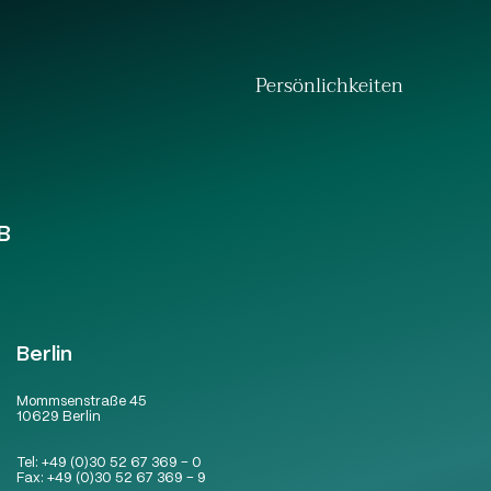
Persönlichkeiten
B
Berlin
Mommsenstraße 45
10629 Berlin
Tel:
+49 (0)30 52 67 369 – 0
Fax:
+49 (0)30 52 67 369 – 9