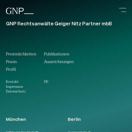
GNP Rechtsanwälte Geiger Nitz Partner mbB
Persönlichkeiten
Publikationen
Praxis
Auszeichnungen
Profil
DE
Kontakt
Impressum
Datenschutz
München
Berlin