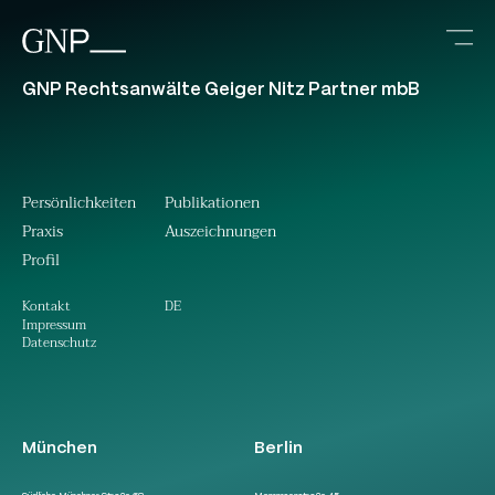
GNP Rechtsanwälte Geiger Nitz Partner mbB
Persönlichkeiten
Publikationen
Praxis
Auszeichnungen
Profil
DE
Kontakt
Impressum
Datenschutz
München
Berlin