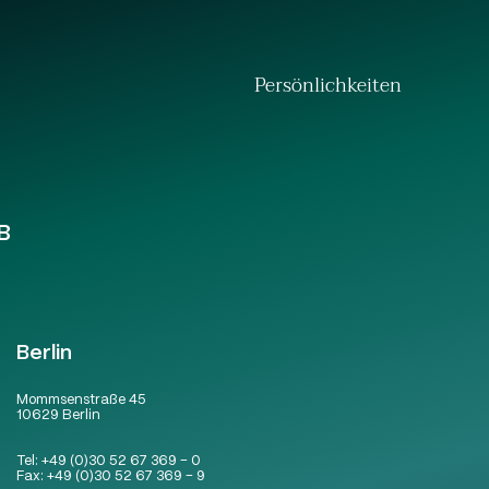
Persönlichkeiten
B
Berlin
Mommsenstraße 45
10629 Berlin
Tel:
+49 (0)30 52 67 369 – 0
Fax:
+49 (0)30 52 67 369 – 9