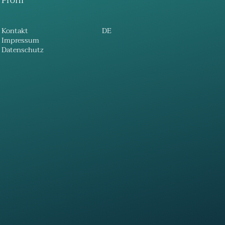
Profil
Kontakt
DE
Impressum
Datenschutz