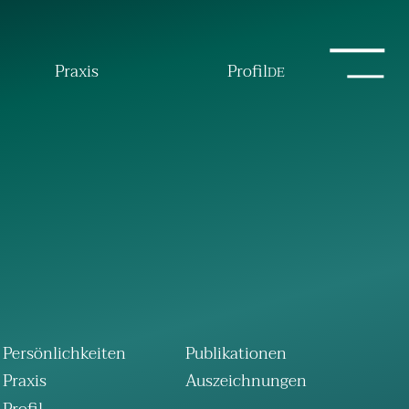
Praxis
Profil
DE
Persönlichkeiten
Publikationen
Praxis
Auszeichnungen