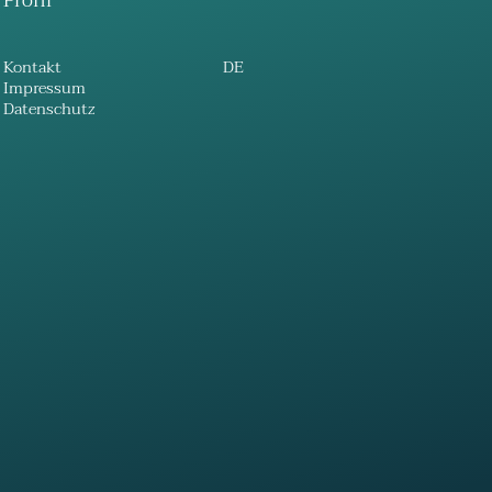
Profil
Kontakt
DE
Impressum
Datenschutz