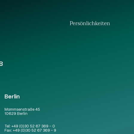
Persönlichkeiten
B
Berlin
Mommsenstraße 45
10629 Berlin
Tel:
+49 (0)30 52 67 369 – 0
Fax:
+49 (0)30 52 67 369 – 9