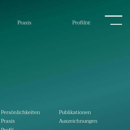
Praxis
Profil
DE
Persönlichkeiten
Publikationen
Praxis
Auszeichnungen