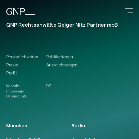
GNP Rechtsanwälte Geiger Nitz Partner mbB
Persönlichkeiten
Publikationen
Praxis
Auszeichnungen
Profil
DE
Kontakt
Impressum
Datenschutz
München
Berlin