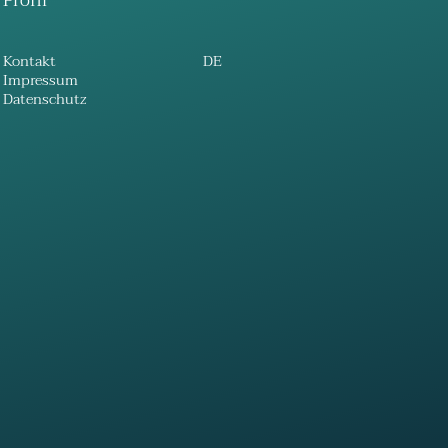
Profil
Kontakt
DE
Impressum
Datenschutz