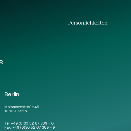
Persönlichkeiten
B
Berlin
Mommsenstraße 45
10629 Berlin
Tel:
+49 (0)30 52 67 369 – 0
Fax:
+49 (0)30 52 67 369 – 9