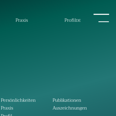
Praxis
Profil
DE
Persönlichkeiten
Publikationen
Praxis
Auszeichnungen